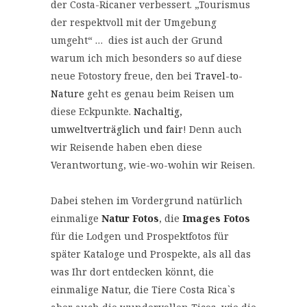
der Costa-Ricaner verbessert. „Tourismus
der respektvoll mit der Umgebung
umgeht“ … dies ist auch der Grund
warum ich mich besonders so auf diese
neue Fotostory freue, den bei
Travel-to-
Nature
geht es genau beim Reisen um
diese Eckpunkte.
Nachaltig,
umweltverträglich und fair
! Denn auch
wir Reisende haben eben diese
Verantwortung, wie-wo-wohin wir Reisen.
Dabei stehen im Vordergrund natürlich
einmalige
Natur Fotos
, die
Images Fotos
für die Lodgen und Prospektfotos für
später Kataloge und Prospekte, als all das
was Ihr dort entdecken könnt, die
einmalige Natur, die Tiere Costa Rica`s