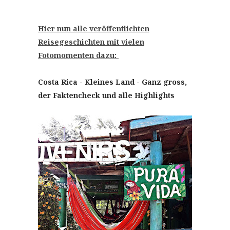
Hier nun alle veröffentlichten
Reisegeschichten mit vielen
Fotomomenten dazu:
Costa Rica - Kleines Land - Ganz gross,
der Faktencheck und alle Highlights