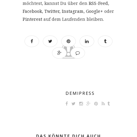
möchtest, kannst Du über den
RSS-Feed
,
Facebook
,
Twitter,
Instagram
,
Google+
oder
Pinterest
auf dem Laufenden bleiben.
DEMIPRESS
DAS KÖNNTE DICH AUCH