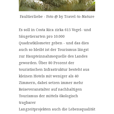
Faultierliebe - Foto @ by Travel-to-Nature
Es soll in Costa Rica zirka 615 Vogel- und
Säugetierarten pro 10.000
Quadratkilometer geben - und das dies
auch so bleibt ist der Tourismus längst
zur Haupteinnahmequelle des Landes
geworden. Über 80 Prozent der
touristischen Infrastruktur besteht aus
kleinen Hotels mit weniger als 40
Zimmern, dabei setzen immer mehr
Reiseveranstalter auf nachhaltigen
Tourismus der mittels ökologisch
tragbarer
Langzeitprojekten auch die Lebensqualität