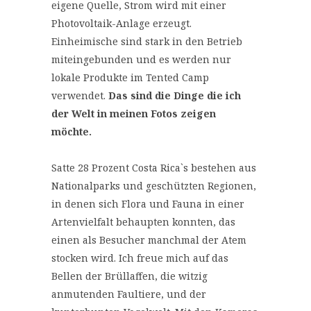
eigene Quelle, Strom wird mit einer
Photovoltaik-Anlage erzeugt.
Einheimische sind stark in den Betrieb
miteingebunden und es werden nur
lokale Produkte im Tented Camp
verwendet.
Das sind die Dinge die ich
der Welt in meinen Fotos zeigen
möchte.
Satte 28 Prozent Costa Rica`s bestehen aus
Nationalparks und geschützten Regionen,
in denen sich Flora und Fauna in einer
Artenvielfalt behaupten konnten, das
einen als Besucher manchmal der Atem
stocken wird. Ich freue mich auf das
Bellen der Brüllaffen, die witzig
anmutenden Faultiere, und der