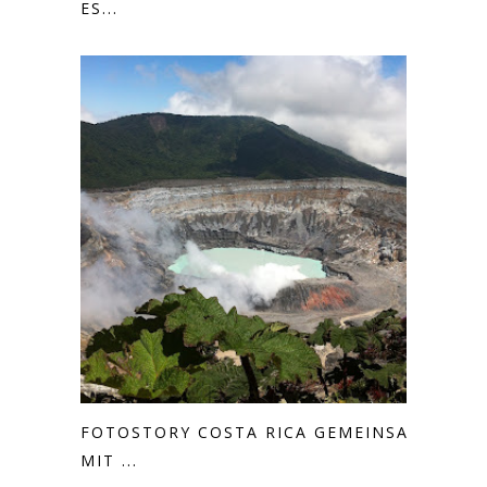
ES...
FOTOSTORY COSTA RICA GEMEINSAM
MIT ...