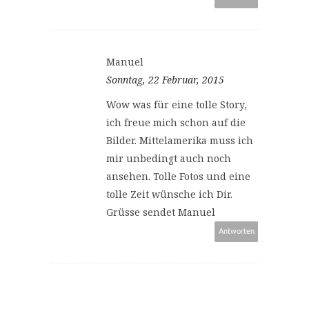
Manuel
Sonntag, 22 Februar, 2015
Wow was für eine tolle Story,
ich freue mich schon auf die
Bilder. Mittelamerika muss ich
mir unbedingt auch noch
ansehen. Tolle Fotos und eine
tolle Zeit wünsche ich Dir.
Grüsse sendet Manuel
Antworten