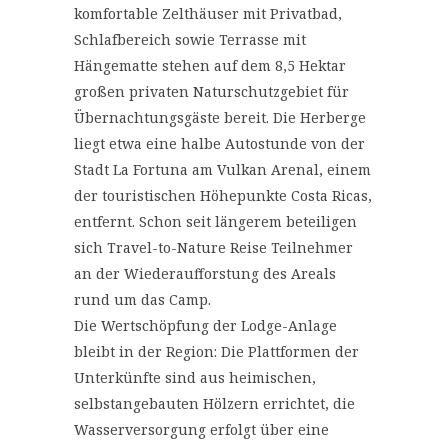
komfortable Zelthäuser mit Privatbad,
Schlafbereich sowie Terrasse mit
Hängematte stehen auf dem 8,5 Hektar
großen privaten Naturschutzgebiet für
Übernachtungsgäste bereit. Die Herberge
liegt etwa eine halbe Autostunde von der
Stadt La Fortuna am Vulkan Arenal, einem
der touristischen Höhepunkte Costa Ricas,
entfernt. Schon seit längerem beteiligen
sich Travel-to-Nature Reise Teilnehmer
an der Wiederaufforstung des Areals
rund um das Camp.
Die Wertschöpfung der Lodge-Anlage
bleibt in der Region: Die Plattformen der
Unterkünfte sind aus heimischen,
selbstangebauten Hölzern errichtet, die
Wasserversorgung erfolgt über eine