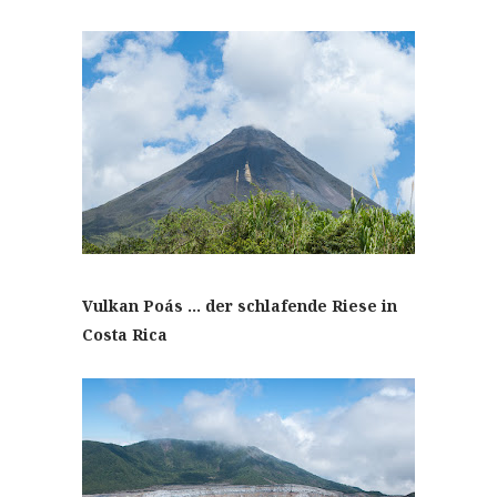
Vulkan Poás … der schlafende Riese in
Costa Rica