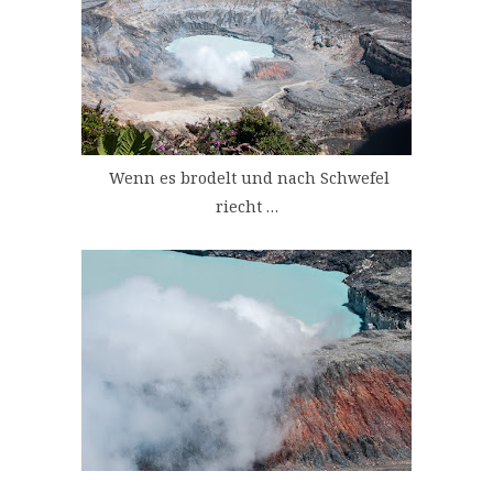
Wenn es brodelt und nach Schwefel
riecht …