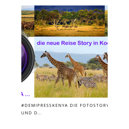
#DEMIPRESSKENYA DIE FOTOSTORY
UND D...