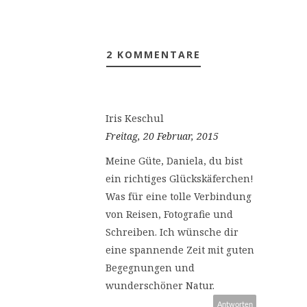
2 KOMMENTARE
Iris Keschul
Freitag, 20 Februar, 2015
Meine Güte, Daniela, du bist
ein richtiges Glückskäferchen!
Was für eine tolle Verbindung
von Reisen, Fotografie und
Schreiben. Ich wünsche dir
eine spannende Zeit mit guten
Begegnungen und
wunderschöner Natur.
Antworten