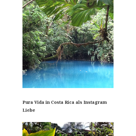
Pura Vida in Costa Rica als Instagram
Liebe