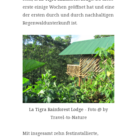
erste einige Wochen geöffnet hat und eine
der ersten durch und durch nachhaltigen
Regenwaldunterkunft ist.
La Tigra Rainforest Lodge
- Foto @ by
Travel-to-Nature
Mit insgesamt zehn festinstallierte,