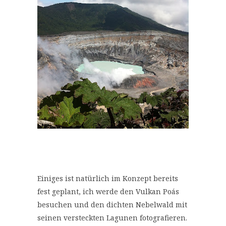
Einiges ist natürlich im Konzept bereits
fest geplant, ich werde den Vulkan Poás
besuchen und den dichten Nebelwald mit
seinen versteckten Lagunen fotografieren.