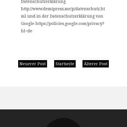
Datenschutzerklärung
http://www.demipress.me/p/datenschutz.ht
ml und in der Datenschutzerklärung von
Google https://policies.google.com/privacy?
hl=de
Neuerer Post
Startseite
Älterer Post