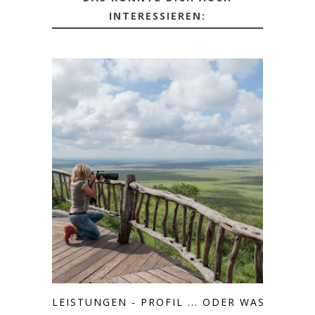
INTERESSIEREN:
LEISTUNGEN - PROFIL ... ODER WAS