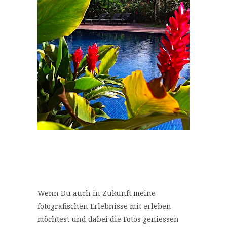
Wenn Du auch in Zukunft meine
fotografischen Erlebnisse mit erleben
möchtest und dabei die Fotos geniessen