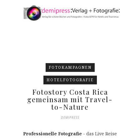
FOTOKAMPAGNEN
HOTELFOTOGRAFIE
Fotostory Costa Rica
gemeinsam mit Travel-
to-Nature
DEMIPRESS
Professionelle Fotografie
- das Live Reise