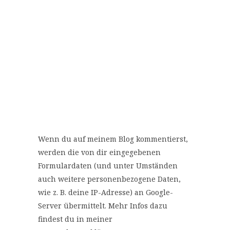
Wenn du auf meinem Blog kommentierst,
werden die von dir eingegebenen
Formulardaten (und unter Umständen
auch weitere personenbezogene Daten,
wie z. B. deine IP-Adresse) an Google-
Server übermittelt. Mehr Infos dazu
findest du in meiner