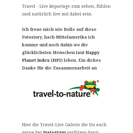
Travel - Live Reportage zum sehen, fühlen
und natürlich live mit dabei sein.
Ich freue mich wie Bolle auf diese
Fotostory, hach Mittelamerika ich
komme und noch dahin
wo die
glücklichsten Menschen laut
Happy
Planet Index (HPI
) leben.
Ein dickes
Danke für die Zusammenarbeit an
Hier die Travel-Live Galerie die Du auch
gerne bei
Instagram
verfolgen kann