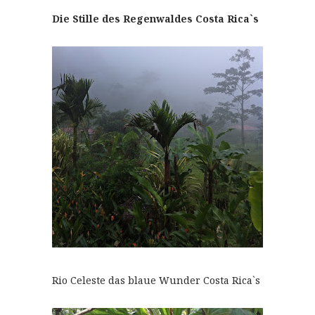
Die Stille des Regenwaldes Costa Rica`s
Rio Celeste das blaue Wunder Costa Rica`s