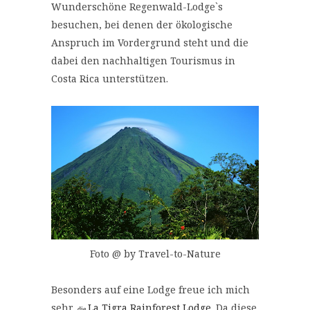
Wunderschöne Regenwald-Lodge`s
besuchen, bei denen der ökologische
Anspruch im Vordergrund steht und die
dabei den nachhaltigen Tourismus in
Costa Rica unterstützen.
Foto @ by Travel-to-Nature
Besonders auf eine Lodge freue ich mich
sehr,
La Tigra Rainforest Lodge
. Da diese
die