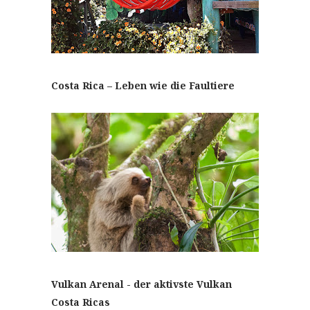
Costa Rica – Leben wie die Faultiere
Vulkan Arenal - der aktivste Vulkan
Costa Ricas